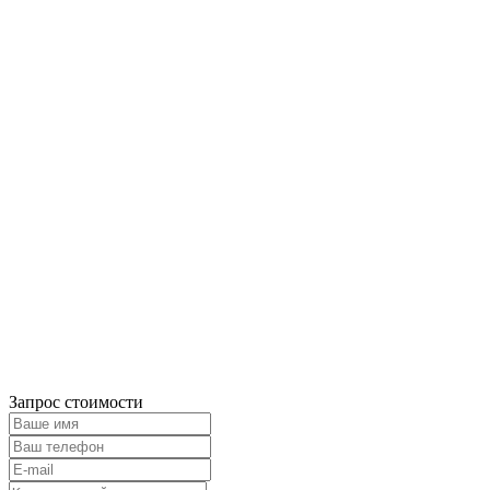
Запрос стоимости