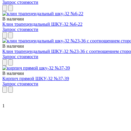
Запрос стоимости
В наличии
Клин трапецеидальный ШКУ-32 №6-22
Запрос стоимости
В наличии
Клин трапецеидальный ШКУ-32 №23-36 с соотношением сторо
Запрос стоимости
В наличии
Кирпич прямой ШКУ-32 №37-39
Запрос стоимости
1