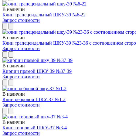
В наличии
Клин трапецеидальный ШКУ-39 №6-22
Запрос стоимости
В наличии
Клин трапецеидальный ШКУ-39 №23-36 с соотношением сторо
Запрос стоимости
В наличии
Кирпич прямой ШКУ-39 №37-39
Запрос стоимости
В наличии
Клин ребровой ШКУ-37 №1-2
Запрос стоимости
В наличии
Клин торцовый ШКУ-37 №3-4
Запрос стоимости