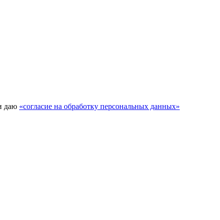
и даю
«согласие на обработку персональных данных»