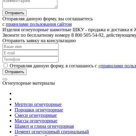
Отправляя данную форму, вы соглашаетесь
с
правилами пользования сайтом
Изделия огнеупорные шамотные ШКУ - продажа и доставка в 
Звоните по бесплатному номеру 8 800 505-54-92, действующем
Отправить заявку на консультацию
Отправляя данную форму, я соглашаюсь с
«правилами польз
Огнеупорные материалы
Мертели огнеупорные
Порошки огнеупорные
Смеси огнеупорные
Массы огнеупорные
Шамот и глина огнеупорная
Цемент огнеупорный специальный