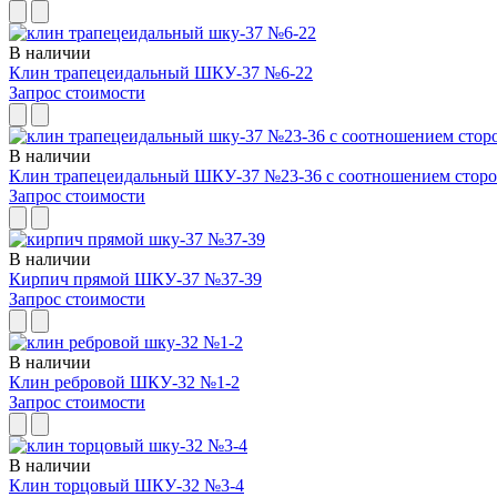
В наличии
Клин трапецеидальный ШКУ-37 №6-22
Запрос стоимости
В наличии
Клин трапецеидальный ШКУ-37 №23-36 с соотношением сторо
Запрос стоимости
В наличии
Кирпич прямой ШКУ-37 №37-39
Запрос стоимости
В наличии
Клин ребровой ШКУ-32 №1-2
Запрос стоимости
В наличии
Клин торцовый ШКУ-32 №3-4